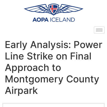
Early Analysis: Power
Line Strike on Final
Approach to
Montgomery County
Airpark