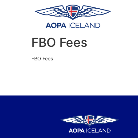
FBO Fees
FBO Fees